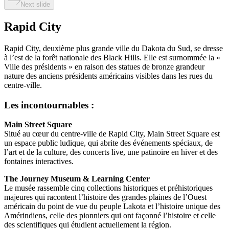
Next slide
Rapid City
Rapid City, deuxième plus grande ville du Dakota du Sud, se dresse
à l’est de la forêt nationale des Black Hills. Elle est surnommée la «
Ville des présidents » en raison des statues de bronze grandeur
nature des anciens présidents américains visibles dans les rues du
centre-ville.
Les incontournables :
Main Street Square
Situé au cœur du centre-ville de Rapid City, Main Street Square est
un espace public ludique, qui abrite des événements spéciaux, de
l’art et de la culture, des concerts live, une patinoire en hiver et des
fontaines interactives.
The Journey Museum & Learning Center
Le musée rassemble cinq collections historiques et préhistoriques
majeures qui racontent l’histoire des grandes plaines de l’Ouest
américain du point de vue du peuple Lakota et l’histoire unique des
Amérindiens, celle des pionniers qui ont façonné l’histoire et celle
des scientifiques qui étudient actuellement la région.