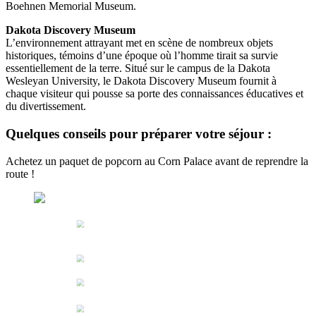
Boehnen Memorial Museum.
Dakota Discovery Museum
L’environnement attrayant met en scène de nombreux objets
historiques, témoins d’une époque où l’homme tirait sa survie
essentiellement de la terre. Situé sur le campus de la Dakota
Wesleyan University, le Dakota Discovery Museum fournit à
chaque visiteur qui pousse sa porte des connaissances éducatives et
du divertissement.
Quelques conseils pour préparer votre séjour :
Achetez un paquet de popcorn au Corn Palace avant de reprendre la
route !