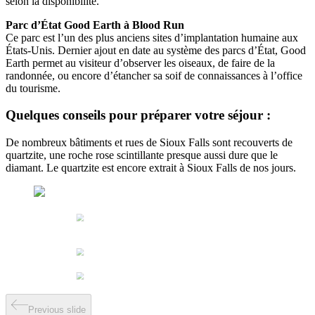
selon la disponibilité.
Parc d’État Good Earth à Blood Run
Ce parc est l’un des plus anciens sites d’implantation humaine aux
États-Unis. Dernier ajout en date au système des parcs d’État, Good
Earth permet au visiteur d’observer les oiseaux, de faire de la
randonnée, ou encore d’étancher sa soif de connaissances à l’office
du tourisme.
Quelques conseils pour préparer votre séjour :
De nombreux bâtiments et rues de Sioux Falls sont recouverts de
quartzite, une roche rose scintillante presque aussi dure que le
diamant. Le quartzite est encore extrait à Sioux Falls de nos jours.
Previous slide