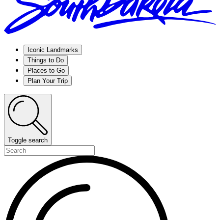
Iconic Landmarks
Things to Do
Places to Go
Plan Your Trip
Toggle search