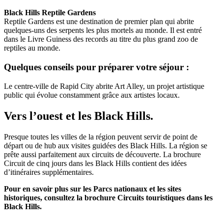
Black Hills Reptile Gardens
Reptile Gardens est une destination de premier plan qui abrite
quelques-uns des serpents les plus mortels au monde. Il est entré
dans le Livre Guiness des records au titre du plus grand zoo de
reptiles au monde.
Quelques conseils pour préparer votre séjour :
Le centre-ville de Rapid City abrite Art Alley, un projet artistique
public qui évolue constamment grâce aux artistes locaux.
Vers l’ouest et les Black Hills.
Presque toutes les villes de la région peuvent servir de point de
départ ou de hub aux visites guidées des Black Hills. La région se
prête aussi parfaitement aux circuits de découverte. La brochure
Circuit de cinq jours dans les Black Hills contient des idées
d’itinéraires supplémentaires.
Pour en savoir plus sur les Parcs nationaux et les sites
historiques, consultez la brochure Circuits touristiques dans les
Black Hills.