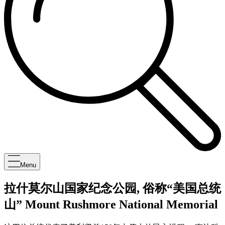
Menu
拉什莫尔山国家纪念公园, 俗称“美国总统
山” Mount Rushmore National Memorial