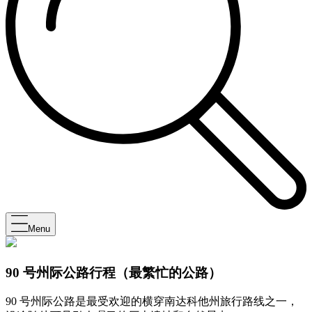
Menu
90 号州际公路行程（最繁忙的公路）
90 号州际公路是最受欢迎的横穿南达科他州旅行路线之一，