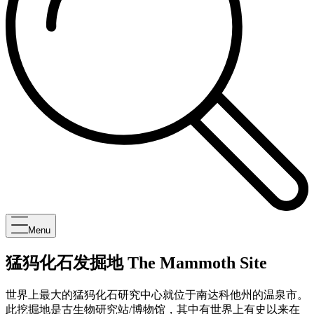
Menu
猛犸化石发掘地 The Mammoth Site
世界上最大的猛犸化石研究中心就位于南达科他州的温泉市。
此挖掘地是古生物研究站/博物馆，其中有世界上有史以来在